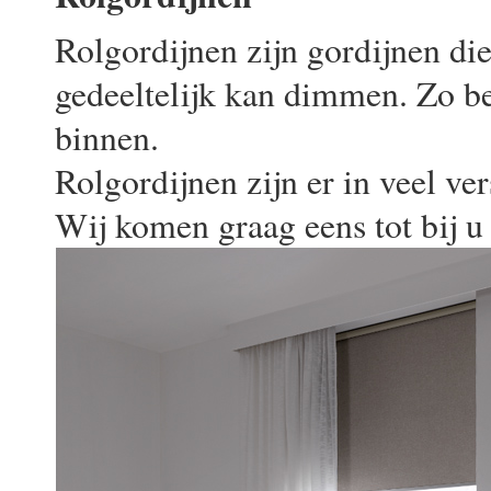
Rolgordijnen zijn gordijnen die
gedeeltelijk kan dimmen. Zo be
binnen.
Rolgordijnen zijn er in veel ve
Wij komen graag eens tot bij 